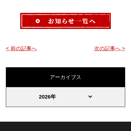
< 前の記事へ
次の記事へ >
アーカイブス
2026年