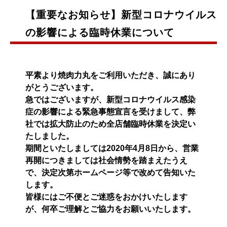
【重要なお知らせ】新型コロナウイルス
の影響による臨時休業について
平素より焼肉力丸をご利用いただき、誠にあり
がとうございます。
急ではございますが、新型コロナウイルス感染
症の影響による緊急事態宣言を受けまして、弊
社では拡大防止のため全店舗臨時休業を決定い
たしました。
期間といたしましては2020年4月8日から、営業
再開につきましては社会情勢を踏まえたうえ
で、決定次第ホームページ等で改めて告知いた
します。
皆様にはご不便とご迷惑をおかけいたします
が、何卒ご理解とご協力をお願いいたします。