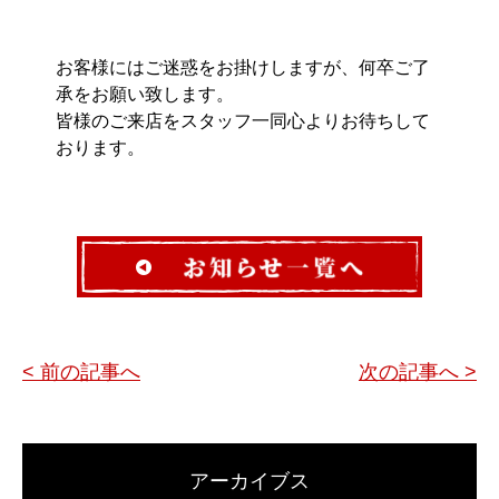
お客様にはご迷惑をお掛けしますが、何卒ご了
承をお願い致します。
皆様のご来店をスタッフ一同心よりお待ちして
おります。
< 前の記事へ
次の記事へ >
アーカイブス