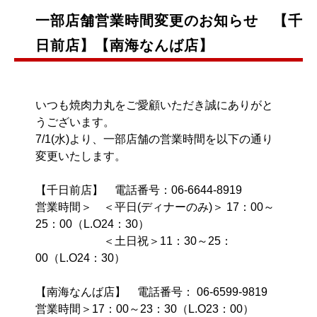
一部店舗営業時間変更のお知らせ 【千
日前店】【南海なんば店】
いつも焼肉力丸をご愛顧いただき誠にありがと
うございます。
7/1(水)より、一部店舗の営業時間を以下の通り
変更いたします。
【千日前店】 電話番号：
06-6644-8919
営業時間＞ ＜平日(ディナーのみ)＞ 17：00～
25：00（L.O24：30）
＜土日祝＞11：30～25：
00（L.O24：30）
【南海なんば店】 電話番号：
06-6599-9819
営業時間＞17：00～23：30（L.O23：00）