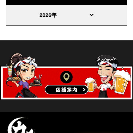
2026年