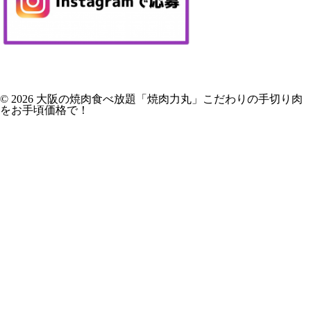
© 2026 大阪の焼肉食べ放題「焼肉力丸」こだわりの手切り肉
をお手頃価格で！